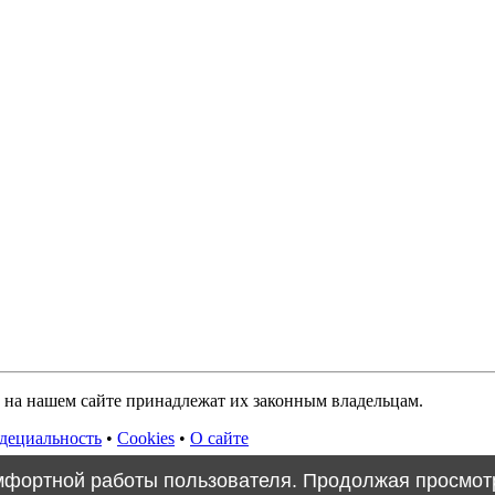
е на нашем сайте принадлежат их законным владельцам.
дециальность
•
Cookies
•
О сайте
омфортной работы пользователя. Продолжая просмотр