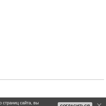
 страниц сайта, вы