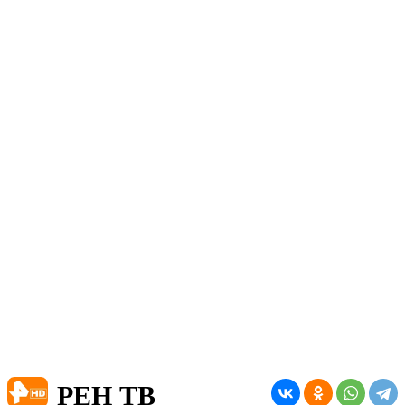
РЕН ТВ