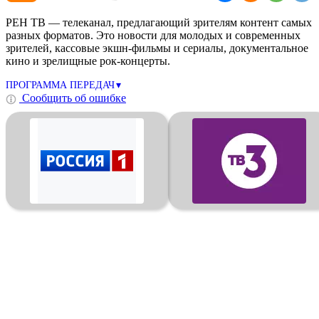
РЕН ТВ — телеканал, предлагающий зрителям контент самых
разных форматов. Это новости для молодых и современных
зрителей, кассовые экшн-фильмы и сериалы, документальное
кино и зрелищные рок-концерты.
ПРОГРАММА ПЕРЕДАЧ
Сообщить об ошибке