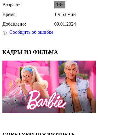
Возраст:
16+
Время:
1 ч 53 мин
Добавлено:
09.01.2024
Сообщить об ошибке
КАДРЫ ИЗ ФИЛЬМА
⟨
⟩
СОВЕТУЕМ ПОСМОТРЕТЬ