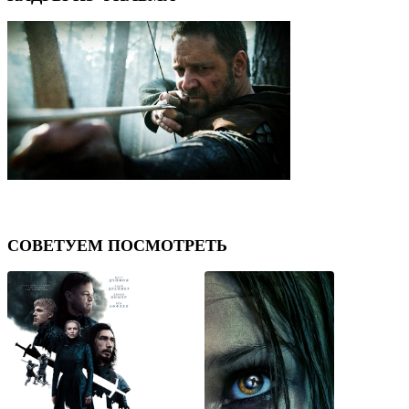
СОВЕТУЕМ ПОСМОТРЕТЬ
⟨
⟩