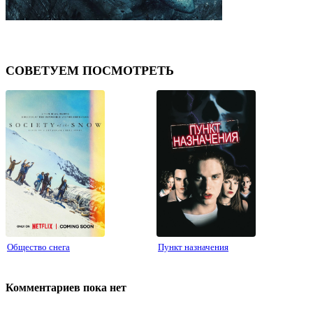
СОВЕТУЕМ ПОСМОТРЕТЬ
⟨
⟩
Общество снега
Пункт назначения
Комментариев пока нет