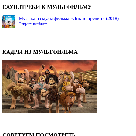
САУНДТРЕКИ К МУЛЬТФИЛЬМУ
Музыка из мультфильма «Дикие предки» (2018)
Открыть плейлист
КАДРЫ ИЗ МУЛЬТФИЛЬМА
⟨
⟩
СОВЕТУЕМ ПОСМОТРЕТЬ