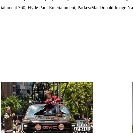
tertainment 360, Hyde Park Entertainment, Parkes/MacDonald Image 