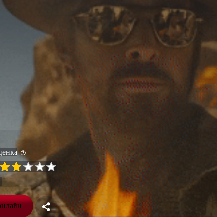
ценка
онлайн