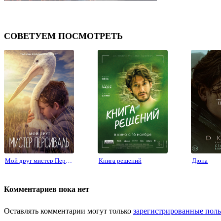
СОВЕТУЕМ ПОСМОТРЕТЬ
Мой друг мистер Персиваль
Книга решений
Дюна
Комментариев пока нет
Оставлять комментарии могут только
зарегистрированные поль